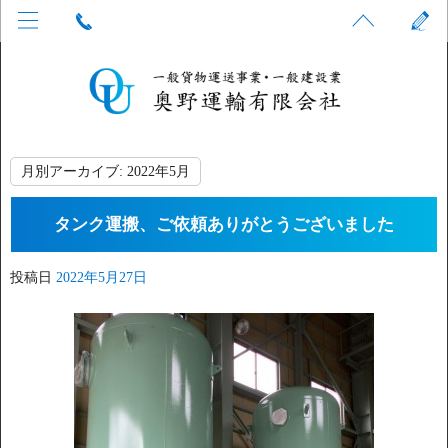
月別アーカイブ:
2022年5月
タンク運搬、ご依頼ありがとうございました
投稿日
2022年5月27日