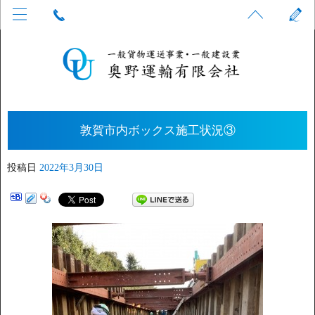
敦賀市内ボックス施工状況③
投稿日
2022年3月30日