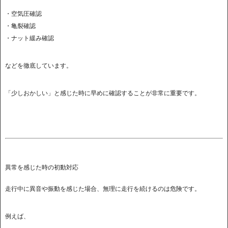
・空気圧確認
・亀裂確認
・ナット緩み確認
などを徹底しています。
「少しおかしい」と感じた時に早めに確認することが非常に重要です。
異常を感じた時の初動対応
走行中に異音や振動を感じた場合、無理に走行を続けるのは危険です。
例えば、