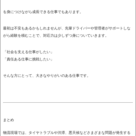
を身につけながら成長できる仕事でもあります。
最初は不安もあるかもしれませんが、先輩ドライバーや管理者がサポートしな
がら経験を積むことで、対応力は少しずつ身についていきます。
「社会を支える仕事がしたい」
「責任ある仕事に挑戦したい」
そんな方にとって、大きなやりがいのある仕事です。
まとめ
物流現場では、タイヤトラブルや渋滞、悪天候などさまざまな問題が発生する