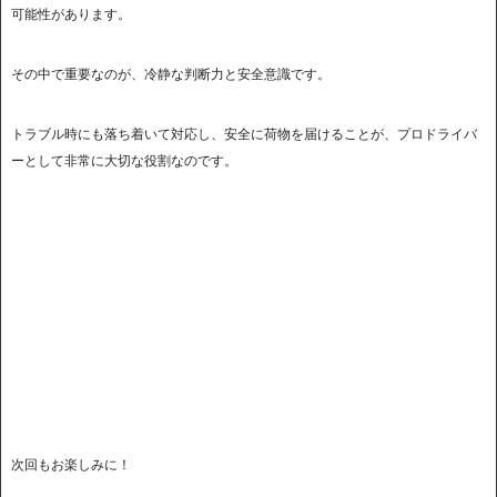
可能性があります。
その中で重要なのが、冷静な判断力と安全意識です。
トラブル時にも落ち着いて対応し、安全に荷物を届けることが、プロドライバ
ーとして非常に大切な役割なのです。
次回もお楽しみに！