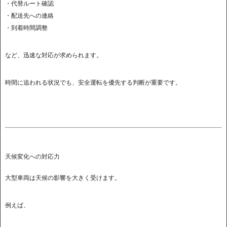
・代替ルート確認
・配送先への連絡
・到着時間調整
など、迅速な対応が求められます。
時間に追われる状況でも、安全運転を優先する判断が重要です。
天候変化への対応力
大型車両は天候の影響を大きく受けます。
例えば、