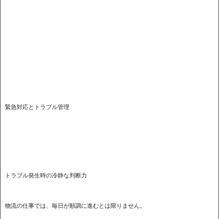
緊急対応とトラブル管理
トラブル発生時の冷静な判断力
物流の仕事では、毎日が順調に進むとは限りません。