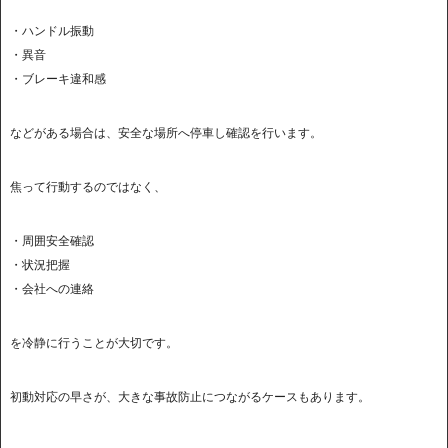
・ハンドル振動
・異音
・ブレーキ違和感
などがある場合は、安全な場所へ停車し確認を行います。
焦って行動するのではなく、
・周囲安全確認
・状況把握
・会社への連絡
を冷静に行うことが大切です。
初動対応の早さが、大きな事故防止につながるケースもあります。