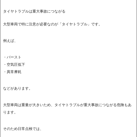
タイヤトラブルは重大事故につながる
大型車両で特に注意が必要なのが「タイヤトラブル」です。
例えば、
・バースト
・空気圧低下
・異常摩耗
などがあります。
大型車両は重量が大きいため、タイヤトラブルが重大事故につながる危険もあ
ります。
そのため日常点検では、