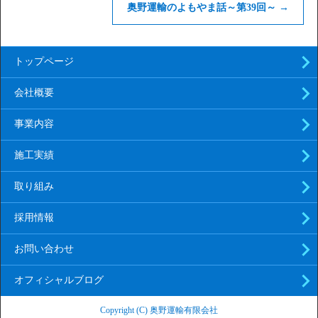
奥野運輸のよもやま話～第39回～
→
トップページ
会社概要
事業内容
施工実績
取り組み
採用情報
お問い合わせ
オフィシャルブログ
Copyright (C) 奥野運輸有限会社