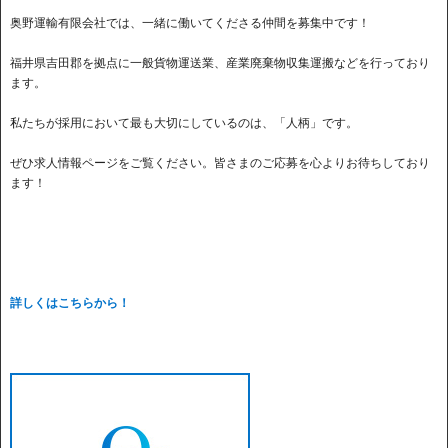
奥野運輸有限会社では、一緒に働いてくださる仲間を募集中です！
福井県吉田郡を拠点に一般貨物運送業、産業廃棄物収集運搬などを行っており
ます。
私たちが採用において最も大切にしているのは、「人柄」です。
ぜひ求人情報ページをご覧ください。皆さまのご応募を心よりお待ちしており
ます！
詳しくはこちらから！